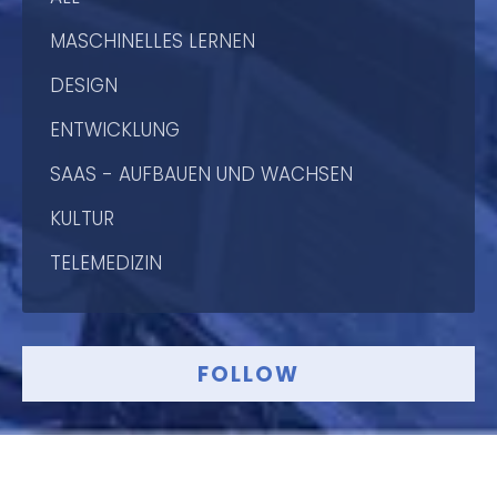
MASCHINELLES LERNEN
DESIGN
ENTWICKLUNG
SAAS - AUFBAUEN UND WACHSEN
KULTUR
TELEMEDIZIN
FOLLOW