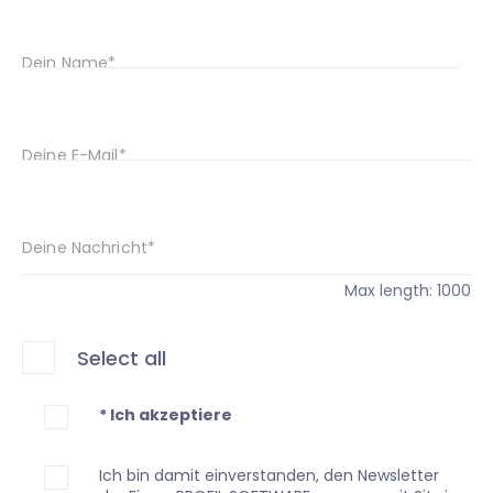
Dein Name*
Deine E-Mail*
Deine Nachricht*
Max length: 1000
Select all
* Ich akzeptiere
Ich bin damit einverstanden, den Newsletter