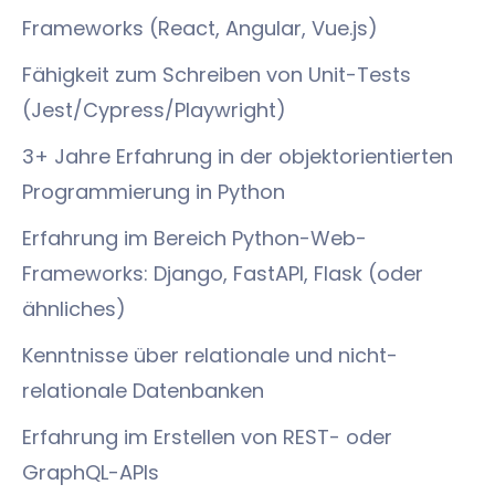
Frameworks (React, Angular, Vue.js)
Fähigkeit zum Schreiben von Unit-Tests
(Jest/Cypress/Playwright)
3+ Jahre Erfahrung in der objektorientierten
Programmierung in Python
Erfahrung im Bereich Python-Web-
Frameworks: Django, FastAPI, Flask (oder
ähnliches)
Kenntnisse über relationale und nicht-
relationale Datenbanken
Erfahrung im Erstellen von REST- oder
GraphQL-APIs