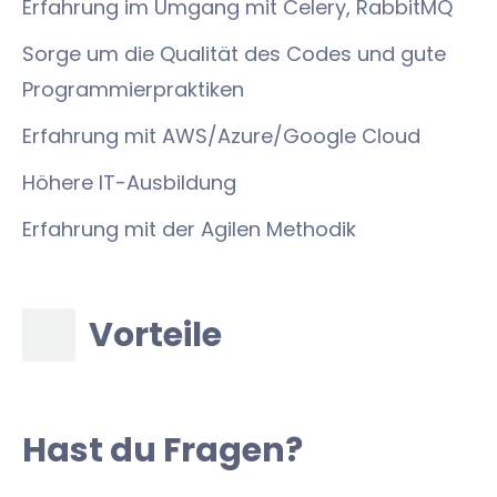
Erfahrung im Umgang mit Celery, RabbitMQ
Sorge um die Qualität des Codes und gute
Programmierpraktiken
Erfahrung mit AWS/Azure/Google Cloud
Höhere IT-Ausbildung
Erfahrung mit der Agilen Methodik
Vorteile
Hast du Fragen?