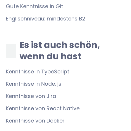
Gute Kenntnisse in Git
Englischniveau: mindestens B2
Es ist auch schön,
wenn du hast
Kenntnisse in TypeScript
Kenntnisse in Node. js
Kenntnisse von Jira
Kenntnisse von React Native
Kenntnisse von Docker