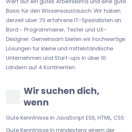
Wert auf ein gutes Arbeitsklima und eine gute
Basis für den Wissensaustausch. Wir haben
derzeit über 70 erfahrene IT-Spezialisten an
Bord - Programmierer, Tester und UX-
Designer. Gemeinsam bieten wir hochwertige
Lösungen für kleine und mittelständische
Unternehmen und Start-ups in über 10
Ländern auf 4 Kontinenten.
Wir suchen dich,
wenn
Gute Kenntnisse in JavaScript ES6, HTML, CSS
Gute Kenntnisse in mindestens einem der