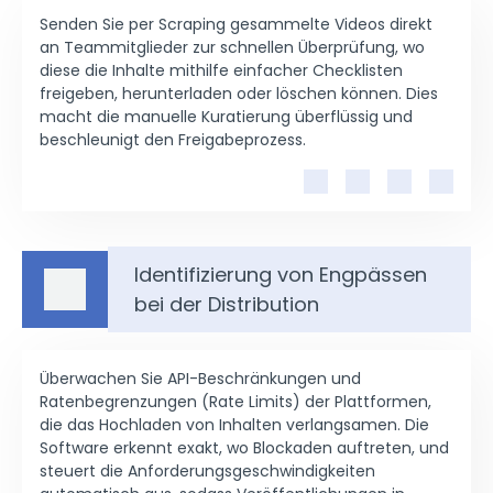
Senden Sie per Scraping gesammelte Videos direkt
an Teammitglieder zur schnellen Überprüfung, wo
diese die Inhalte mithilfe einfacher Checklisten
freigeben, herunterladen oder löschen können. Dies
macht die manuelle Kuratierung überflüssig und
beschleunigt den Freigabeprozess.
Identifizierung von Engpässen
bei der Distribution
Überwachen Sie API-Beschränkungen und
Ratenbegrenzungen (Rate Limits) der Plattformen,
die das Hochladen von Inhalten verlangsamen. Die
Software erkennt exakt, wo Blockaden auftreten, und
steuert die Anforderungsgeschwindigkeiten