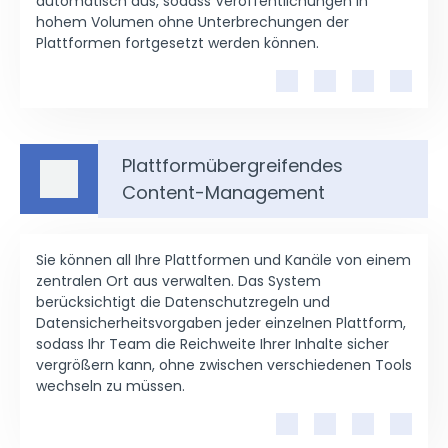
automatisch aus, sodass Veröffentlichungen in
hohem Volumen ohne Unterbrechungen der
Plattformen fortgesetzt werden können.
Plattformübergreifendes
Content-Management
Sie können all Ihre Plattformen und Kanäle von einem
zentralen Ort aus verwalten. Das System
berücksichtigt die Datenschutzregeln und
Datensicherheitsvorgaben jeder einzelnen Plattform,
sodass Ihr Team die Reichweite Ihrer Inhalte sicher
vergrößern kann, ohne zwischen verschiedenen Tools
wechseln zu müssen.