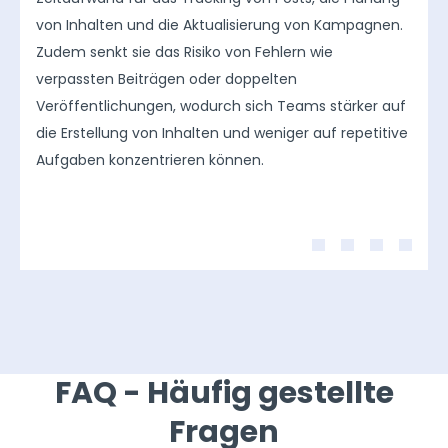
von Inhalten und die Aktualisierung von Kampagnen.
Zudem senkt sie das Risiko von Fehlern wie
verpassten Beiträgen oder doppelten
Veröffentlichungen, wodurch sich Teams stärker auf
die Erstellung von Inhalten und weniger auf repetitive
Aufgaben konzentrieren können.
FAQ - Häufig gestellte
Fragen