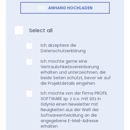
ANHANG HOCHLADEN
Select all
Ich akzeptiere die
Datenschutzerklärung
Ich möchte gerne eine
Vertraulichkeitsvereinbarung
erhalten und unterzeichnen, die
beide Seiten schützt, bevor wir auf
die Projektdetails eingehen
Ich möchte von der Firma PROFIL
SOFTWARE sp. z o.o. mit Sitz in
Gdynia einen Newsletter mit
Neuigkeiten aus der Welt der
Softwareentwicklung an die
angegebene E-Mail-Adresse
erhalten