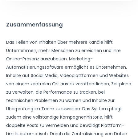
Zusammenfassung
Das Teilen von Inhalten über mehrere Kanäle hilft
Unternehmen, mehr Menschen zu erreichen und ihre
Online-Präsenz auszubauen. Marketing-
Automatisierungssoftware ermöglicht es Unternehmen,
Inhalte auf Social Media, Videoplattformen und Websites
von einem zentralen Ort aus zu veröffentlichen, Zeitpläne
zu verwalten, die Performance zu tracken, bei
technischen Problemen zu warnen und Inhalte zur
Überprüfung im Team zuzuweisen. Das System pflegt
zudem eine vollständige Kampagnenhistorie, hilft
doppelte Posts zu vermeiden und bewältigt Plattform-
Limits automatisch. Durch die Zentralisierung von Daten