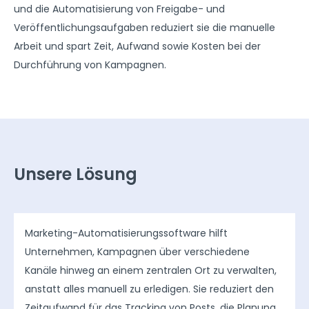
und die Automatisierung von Freigabe- und
Veröffentlichungsaufgaben reduziert sie die manuelle
Arbeit und spart Zeit, Aufwand sowie Kosten bei der
Durchführung von Kampagnen.
Unsere Lösung
Marketing-Automatisierungssoftware hilft
Unternehmen, Kampagnen über verschiedene
Kanäle hinweg an einem zentralen Ort zu verwalten,
anstatt alles manuell zu erledigen. Sie reduziert den
Zeitaufwand für das Tracking von Posts, die Planung