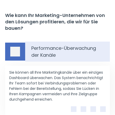
Wie kann Ihr Marketing-Unternehmen von
den Lösungen profitieren, die wir für Sie
bauen?
Performance-Überwachung
der Kanäle
Sie können all Ihre Marketingkanäle über ein einziges
Dashboard überwachen. Das System benachrichtigt
Ihr Team sofort bei Verbindungsproblemen oder
Fehlern bei der Bereitstellung, sodass Sie Lücken in
Ihren Kampagnen vermeiden und Ihre Zielgruppe
durchgehend erreichen.