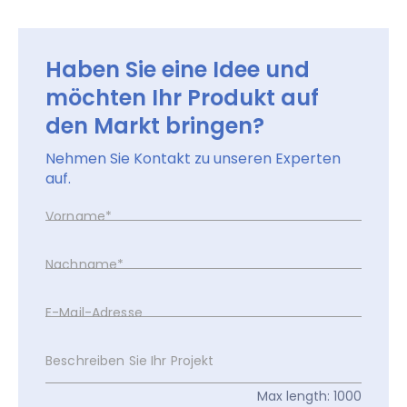
Haben Sie eine Idee und
möchten Ihr Produkt auf
den Markt bringen?
Nehmen Sie Kontakt zu unseren Experten
auf.
Vorname*
Nachname*
E-Mail-Adresse
Beschreiben Sie Ihr Projekt
Max length: 1000