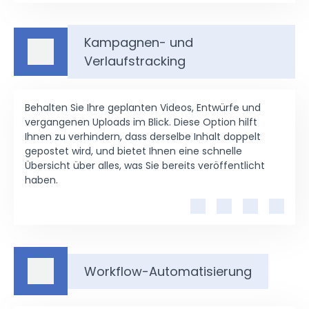
Kampagnen- und
Verlaufstracking
Behalten Sie Ihre geplanten Videos, Entwürfe und
vergangenen Uploads im Blick. Diese Option hilft
Ihnen zu verhindern, dass derselbe Inhalt doppelt
gepostet wird, und bietet Ihnen eine schnelle
Übersicht über alles, was Sie bereits veröffentlicht
haben.
Workflow-Automatisierung