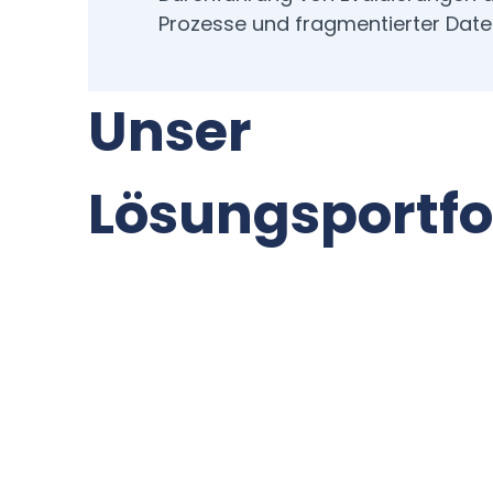
Prozesse und fragmentierter Date
Unser
Lösungsportfo