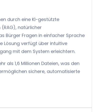
en durch eine KI-gestützte
 (RAG), natürlicher
as Bürger Fragen in einfacher Sprache
e Lösung verfügt über intuitive
mgang mit dem System erleichtern.
 als 1,6 Millionen Dateien, was den
ermöglichen sichere, automatisierte