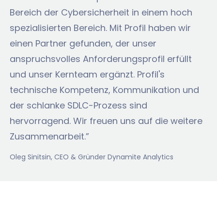
Bereich der Cybersicherheit in einem hoch
spezialisierten Bereich. Mit Profil haben wir
einen Partner gefunden, der unser
anspruchsvolles Anforderungsprofil erfüllt
und unser Kernteam ergänzt. Profil's
technische Kompetenz, Kommunikation und
der schlanke SDLC-Prozess sind
hervorragend. Wir freuen uns auf die weitere
Zusammenarbeit.”
Oleg Sinitsin
, CEO & Gründer Dynamite Analytics