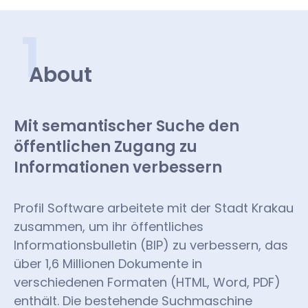
1
About
Mit semantischer Suche den
öffentlichen Zugang zu
Informationen verbessern
Profil Software arbeitete mit der Stadt Krakau
zusammen, um ihr öffentliches
Informationsbulletin (BIP) zu verbessern, das
über 1,6 Millionen Dokumente in
verschiedenen Formaten (HTML, Word, PDF)
enthält. Die bestehende Suchmaschine