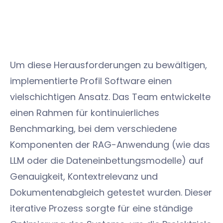
Um diese Herausforderungen zu bewältigen,
implementierte Profil Software einen
vielschichtigen Ansatz. Das Team entwickelte
einen Rahmen für kontinuierliches
Benchmarking, bei dem verschiedene
Komponenten der RAG-Anwendung (wie das
LLM oder die Dateneinbettungsmodelle) auf
Genauigkeit, Kontextrelevanz und
Dokumentenabgleich getestet wurden. Dieser
iterative Prozess sorgte für eine ständige