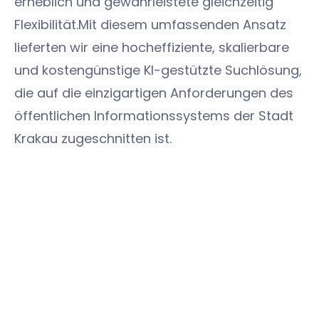
erheblich und gewährleistete gleichzeitig
Flexibilität.Mit diesem umfassenden Ansatz
lieferten wir eine hocheffiziente, skalierbare
und kostengünstige KI-gestützte Suchlösung,
die auf die einzigartigen Anforderungen des
öffentlichen Informationssystems der Stadt
Krakau zugeschnitten ist.