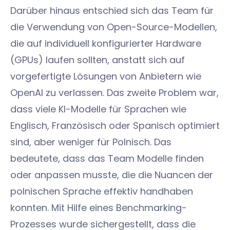
Darüber hinaus entschied sich das Team für
die Verwendung von Open-Source-Modellen,
die auf individuell konfigurierter Hardware
(GPUs) laufen sollten, anstatt sich auf
vorgefertigte Lösungen von Anbietern wie
OpenAI zu verlassen. Das zweite Problem war,
dass viele KI-Modelle für Sprachen wie
Englisch, Französisch oder Spanisch optimiert
sind, aber weniger für Polnisch. Das
bedeutete, dass das Team Modelle finden
oder anpassen musste, die die Nuancen der
polnischen Sprache effektiv handhaben
konnten. Mit Hilfe eines Benchmarking-
Prozesses wurde sichergestellt, dass die