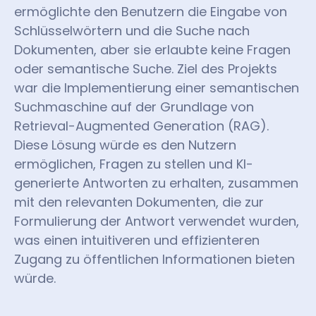
ermöglichte den Benutzern die Eingabe von
Schlüsselwörtern und die Suche nach
Dokumenten, aber sie erlaubte keine Fragen
oder semantische Suche. Ziel des Projekts
war die Implementierung einer semantischen
Suchmaschine auf der Grundlage von
Retrieval-Augmented Generation (RAG).
Diese Lösung würde es den Nutzern
ermöglichen, Fragen zu stellen und KI-
generierte Antworten zu erhalten, zusammen
mit den relevanten Dokumenten, die zur
Formulierung der Antwort verwendet wurden,
was einen intuitiveren und effizienteren
Zugang zu öffentlichen Informationen bieten
würde.