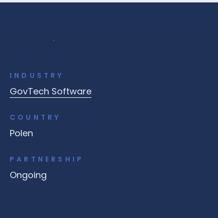
INDUSTRY
GovTech Software
COUNTRY
Polen
PARTNERSHIP
Ongoing