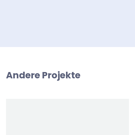
Andere Projekte