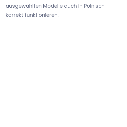
ausgewählten Modelle auch in Polnisch
korrekt funktionieren.