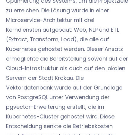
Optimierung des Systems, um die Projektziele
zu erreichen. Die Lösung wurde in einer
Microservice-Architektur mit drei
Kerndiensten aufgebaut: Web, NLP und ETL
(Extract, Transform, Load), die alle auf
Kubernetes gehostet werden. Dieser Ansatz
ermöglichte die Bereitstellung sowohl auf der
Cloud-Infrastruktur als auch auf den lokalen
Servern der Stadt Krakau. Die
Vektordatenbank wurde auf der Grundlage
von PostgreSQL unter Verwendung der
pgvector-Erweiterung erstellt, die im
Kubernetes-Cluster gehostet wird. Diese
Entscheidung senkte die Betriebskosten