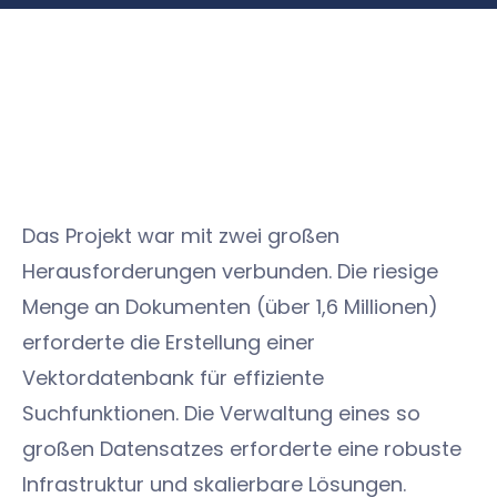
Das Projekt war mit zwei großen
Herausforderungen verbunden. Die riesige
Menge an Dokumenten (über 1,6 Millionen)
erforderte die Erstellung einer
Vektordatenbank für effiziente
Suchfunktionen. Die Verwaltung eines so
großen Datensatzes erforderte eine robuste
Infrastruktur und skalierbare Lösungen.