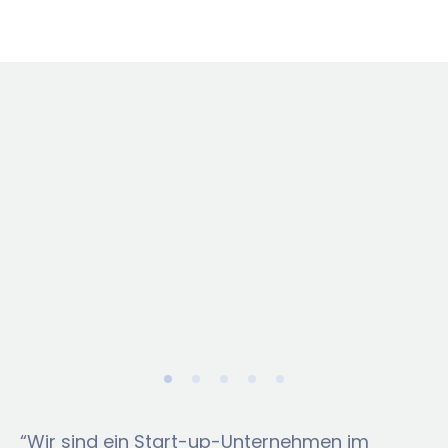
“Wir sind ein Start-up-Unternehmen im