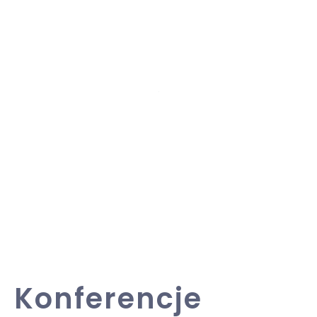
Konferencje