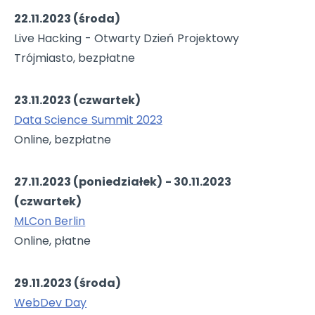
22.11.2023 (środa)
Live Hacking - Otwarty Dzień Projektowy
Trójmiasto, bezpłatne
23.11.2023 (czwartek)
Data Science Summit 2023
Online, bezpłatne
27.11.2023 (poniedziałek) - 30.11.2023
(czwartek)
MLCon Berlin
Online, płatne
29.11.2023 (środa)
WebDev Day