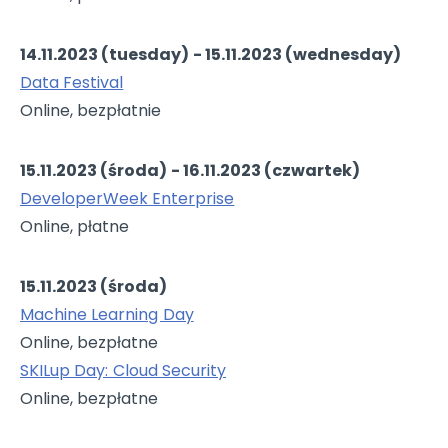
14.11.2023 (tuesday) - 15.11.2023 (wednesday)
Data Festival
Online, bezpłatnie
15.11.2023 (środa) - 16.11.2023 (czwartek)
DeveloperWeek Enterprise
Online, płatne
15.11.2023 (środa)
Machine Learning Day
Online, bezpłatne
SKILup Day: Cloud Security
Online, bezpłatne