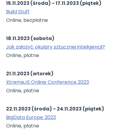
15.11.2023 (środa) - 17.11.2023 (piątek)
Build Stuff
Online, bezpłatne
18.11.2023 (sobota)
Jak założyć okulary sztucznej inteligencji?
Online, płatne
21.11.2023 (wtorek)
XtremeJS Online Conference 2023
Online, płatne
22.11.2023 (środa) - 24.11.2023 (piątek)
BigData Europe 2023
Online, płatne