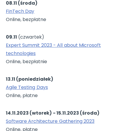
08.11 (środa)
FinTech Day
Online, bezpłatne
09.11
(czwartek)
Expert Summit 2023 - All about Microsoft
technologies
Online, bezpłatnie
13.11 (poniedziałek)
Agile Testing Days
Online, płatne
14.11.2023 (wtorek) - 15.11.2023 (środa)
Software Architecture Gathering 2023
Online, płatne