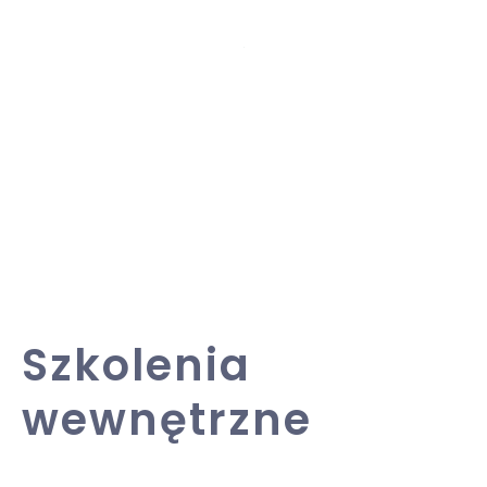
Szkolenia
wewnętrzne