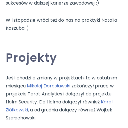
sukcesów w dalszej karierze zawodowej :)
W listopadzie wróci też do nas na praktyki Natalia
Kaszuba :)
Projekty
Jeśli chodzi o zmiany w projektach, to w ostatnim
miesiącu
Mikołaj Dorosławski
zakończył pracę w
projekcie Tarot Analytics i dołączył do projektu
Holm Security. Do Holma dołączył również
Karol
Ziółkowski
, a od grudnia dołączy również Wojtek
Szałachowski.