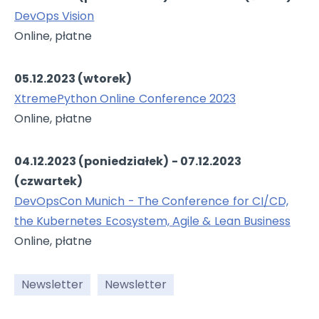
DevOps Vision
Online, płatne
05.12.2023 (wtorek)
XtremePython Online Conference 2023
Online, płatne
04.12.2023 (poniedziałek) - 07.12.2023
(czwartek)
DevOpsCon Munich - The Conference for CI/CD,
the Kubernetes Ecosystem, Agile & Lean Business
Online, płatne
Newsletter
Newsletter