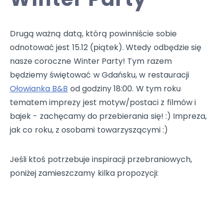
Drugą ważną datą, którą powinniście sobie
odnotować jest 15.12 (piątek). Wtedy odbędzie się
nasze coroczne Winter Party! Tym razem
będziemy świętować w Gdańsku, w restauracji
Ołowianka B&B
od godziny 18:00. W tym roku
tematem imprezy jest motyw/postaci z filmów i
bajek - zachęcamy do przebierania się! :) Impreza,
jak co roku, z osobami towarzyszącymi :)
Jeśli ktoś potrzebuje inspiracji przebraniowych,
poniżej zamieszczamy kilka propozycji: