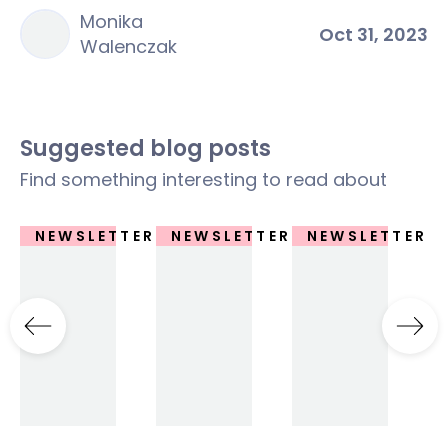
Monika
Oct 31, 2023
Walenczak
Suggested blog posts
Find something interesting to read about
ER
NEWSLETTER
NEWSLETTER
NEWSLETTER