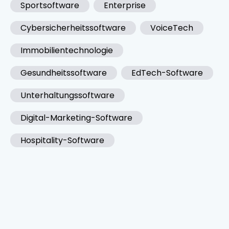
Sportsoftware
Enterprise
Cybersicherheitssoftware
VoiceTech
Immobilientechnologie
Gesundheitssoftware
EdTech-Software
Unterhaltungssoftware
Digital-Marketing-Software
Hospitality-Software