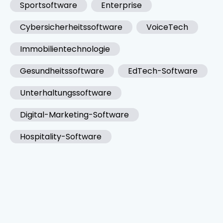
Sportsoftware
Enterprise
Cybersicherheitssoftware
VoiceTech
Immobilientechnologie
Gesundheitssoftware
EdTech-Software
Unterhaltungssoftware
Digital-Marketing-Software
Hospitality-Software