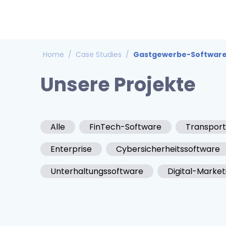
Home
/
Case Studies
/
Gastgewerbe-Softwar
Unsere Projekte
Alle
FinTech-Software
Transport
Enterprise
Cybersicherheitssoftware
Unterhaltungssoftware
Digital-Marke