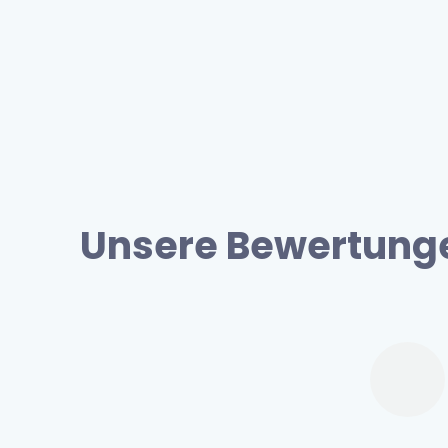
Unsere Bewertung