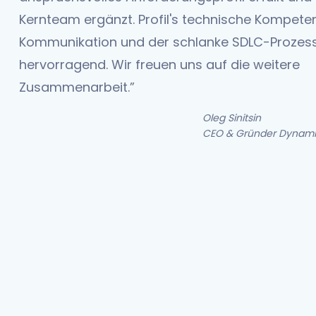
Kernteam ergänzt. Profil's technische Kompeten
Kommunikation und der schlanke SDLC-Prozess
hervorragend. Wir freuen uns auf die weitere
Zusammenarbeit.”
Oleg Sinitsin
CEO & Gründer Dynamit