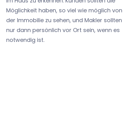
im Haus zu erkennen. Kunden sollten die
Möglichkeit haben, so viel wie möglich von
der Immobilie zu sehen, und Makler sollten
nur dann persönlich vor Ort sein, wenn es
notwendig ist.