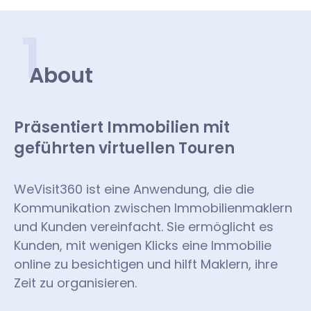
1
About
Präsentiert Immobilien mit
geführten virtuellen Touren
WeVisit360 ist eine Anwendung, die die
Kommunikation zwischen Immobilienmaklern
und Kunden vereinfacht. Sie ermöglicht es
Kunden, mit wenigen Klicks eine Immobilie
online zu besichtigen und hilft Maklern, ihre
Zeit zu organisieren.