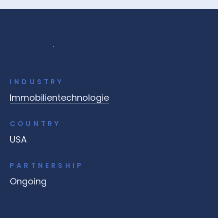
INDUSTRY
Immobilientechnologie
COUNTRY
USA
PARTNERSHIP
Ongoing