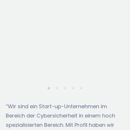
“Wir sind ein Start-up-Unternehmen im
Bereich der Cybersicherheit in einem hoch
spezialisierten Bereich. Mit Profil haben wir