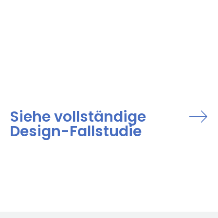
Siehe vollständige
Design-Fallstudie