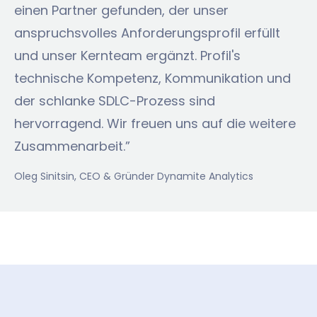
einen Partner gefunden, der unser
anspruchsvolles Anforderungsprofil erfüllt
und unser Kernteam ergänzt. Profil's
technische Kompetenz, Kommunikation und
der schlanke SDLC-Prozess sind
hervorragend. Wir freuen uns auf die weitere
Zusammenarbeit.”
Oleg Sinitsin
, CEO & Gründer Dynamite Analytics