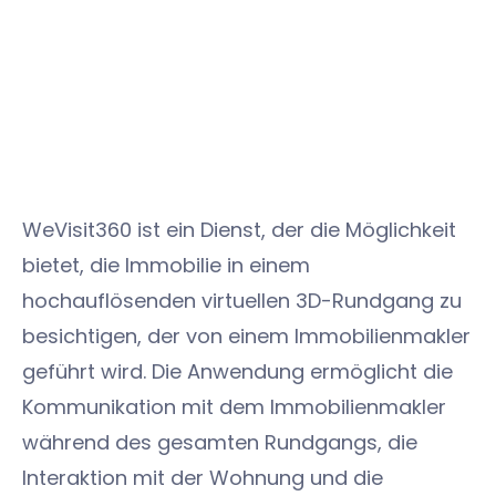
WeVisit360 ist ein Dienst, der die Möglichkeit
bietet, die Immobilie in einem
hochauflösenden virtuellen 3D-Rundgang zu
besichtigen, der von einem Immobilienmakler
geführt wird. Die Anwendung ermöglicht die
Kommunikation mit dem Immobilienmakler
während des gesamten Rundgangs, die
Interaktion mit der Wohnung und die