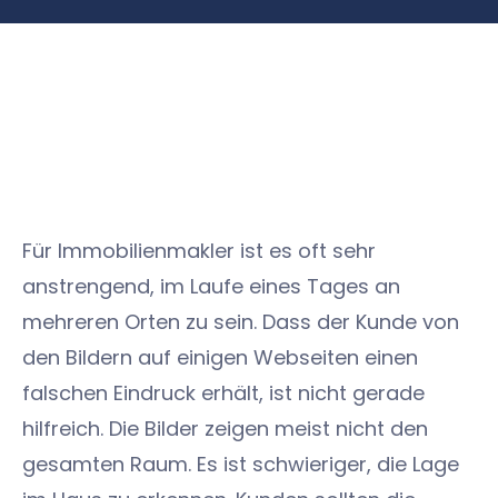
Für Immobilienmakler ist es oft sehr
anstrengend, im Laufe eines Tages an
mehreren Orten zu sein. Dass der Kunde von
den Bildern auf einigen Webseiten einen
falschen Eindruck erhält, ist nicht gerade
hilfreich. Die Bilder zeigen meist nicht den
gesamten Raum. Es ist schwieriger, die Lage