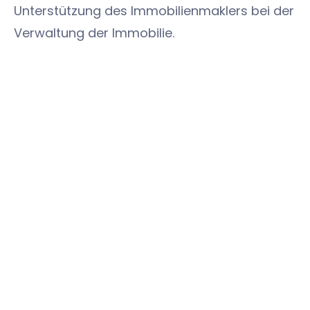
Unterstützung des Immobilienmaklers bei der
Verwaltung der Immobilie.