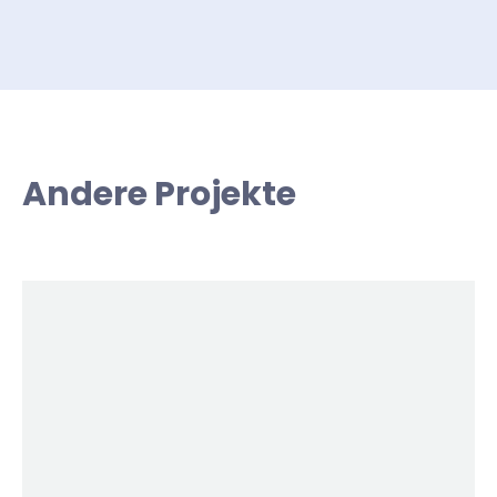
Andere Projekte