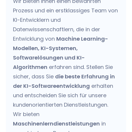
Wir bieten Ihnen einen bewährten
Prozess und ein erstklassiges Team von
KI-Entwicklern und
Datenwissenschaftlern, die in der
Entwicklung von
Machine Learning-
Modellen, KI-Systemen,
Softwarelösungen und KI-
Algorithmen
erfahren sind. Stellen Sie
sicher, dass Sie
die beste Erfahrung in
der KI-Softwareentwicklung
erhalten
und entscheiden Sie sich für unsere
kundenorientierten Dienstleistungen.
Wir bieten
Maschinenlerndienstleistungen
in