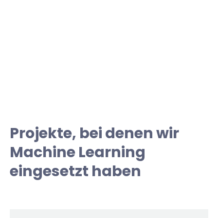
Projekte, bei denen wir
Machine Learning
eingesetzt haben