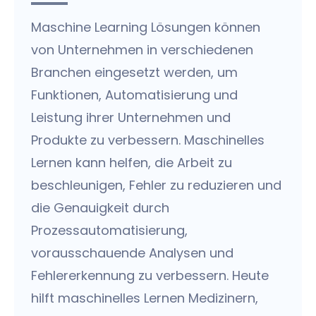
Maschine Learning Lösungen können
von Unternehmen in verschiedenen
Branchen eingesetzt werden, um
Funktionen, Automatisierung und
Leistung ihrer Unternehmen und
Produkte zu verbessern. Maschinelles
Lernen kann helfen, die Arbeit zu
beschleunigen, Fehler zu reduzieren und
die Genauigkeit durch
Prozessautomatisierung,
vorausschauende Analysen und
Fehlererkennung zu verbessern. Heute
hilft maschinelles Lernen Medizinern,