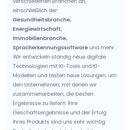
verschiedenen Branchen an,
einschließlich der
Gesundheitsbranche,
Energiewirtschaft,
Immobilienbranche,
Spracherkennungssoftware
und mehr.
Wir entwickeln ständig neue digitale
Technologien mit KI-Tools und KI-
Modellen und testen neue Lösungen, um
den Unternehmen, mit denen wir
zusammenarbeiten, die besten
Ergebnisse zu liefern. Ihre
Geschäftsergebnisse und der Erfolg
Ihres Produkts sind uns sehr wichtig.