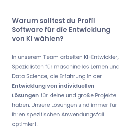
Warum solltest du Profil
Software für die Entwicklung
von KI wählen?
In unserem Team arbeiten KI-Entwickler,
Spezialisten für maschinelles Lernen und
Data Science, die Erfahrung in der
Entwicklung von individuellen
Lösungen
für kleine und große Projekte
haben. Unsere Lösungen sind immer für
Ihren spezifischen Anwendungsfall
optimiert.