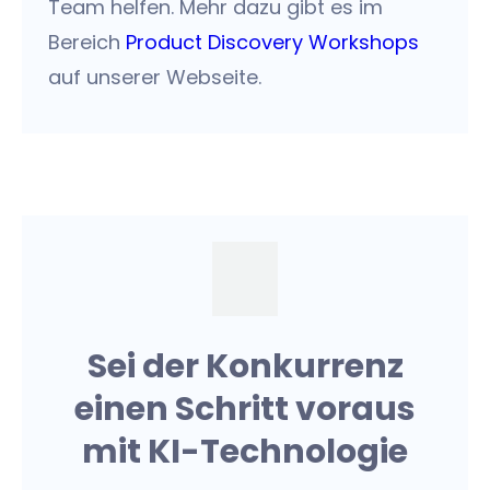
Team helfen. Mehr dazu gibt es im
Bereich
Product Discovery Workshops
auf unserer Webseite.
Sei der Konkurrenz
einen Schritt voraus
mit KI-Technologie