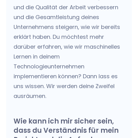
und die Qualität der Arbeit verbessern
und die Gesamtleistung deines
Unternehmens steigern, wie wir bereits
erklärt haben. Du möchtest mehr
darüber erfahren, wie wir maschinelles
Lernen in deinem
Technologieunternehmen
implementieren können? Dann lass es
uns wissen. Wir werden deine Zweifel
ausräumen.
Wie kann ich mir sicher sein,
dass du Verständnis für mein