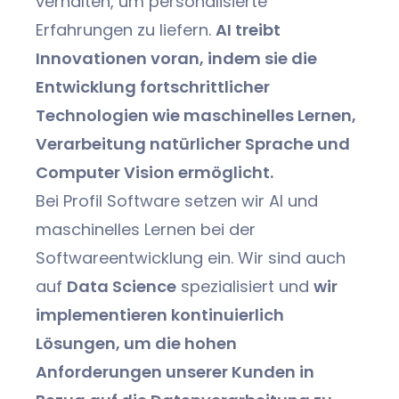
verhalten, um personalisierte
Erfahrungen zu liefern.
AI treibt
Innovationen voran, indem sie die
Entwicklung fortschrittlicher
Technologien wie maschinelles Lernen,
Verarbeitung natürlicher Sprache und
Computer Vision ermöglicht.
Bei Profil Software setzen wir AI und
maschinelles Lernen bei der
Softwareentwicklung ein. Wir sind auch
auf
Data Science
spezialisiert und
wir
implementieren kontinuierlich
Lösungen, um die hohen
Anforderungen unserer Kunden in