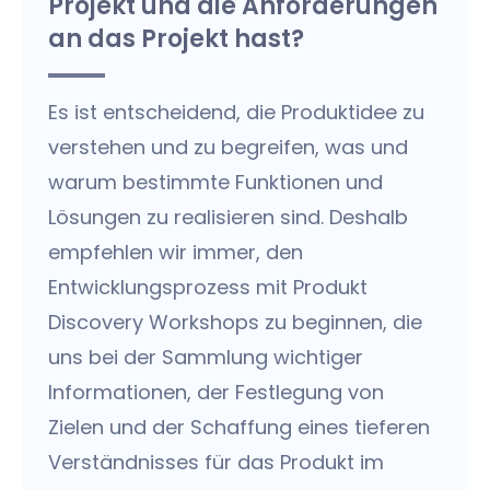
Projekt und die Anforderungen
an das Projekt hast?
Es ist entscheidend, die Produktidee zu
verstehen und zu begreifen, was und
warum bestimmte Funktionen und
Lösungen zu realisieren sind. Deshalb
empfehlen wir immer, den
Entwicklungsprozess mit Produkt
Discovery Workshops zu beginnen, die
uns bei der Sammlung wichtiger
Informationen, der Festlegung von
Zielen und der Schaffung eines tieferen
Verständnisses für das Produkt im