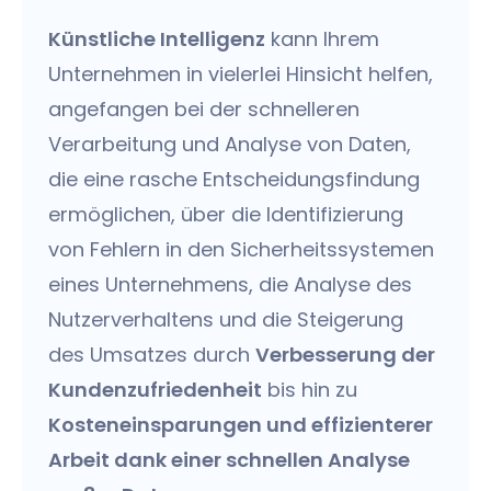
Künstliche Intelligenz
kann Ihrem
Unternehmen in vielerlei Hinsicht helfen,
angefangen bei der schnelleren
Verarbeitung und Analyse von Daten,
die eine rasche Entscheidungsfindung
ermöglichen, über die Identifizierung
von Fehlern in den Sicherheitssystemen
eines Unternehmens, die Analyse des
Nutzerverhaltens und die Steigerung
des Umsatzes durch
Verbesserung der
Kundenzufriedenheit
bis hin zu
Kosteneinsparungen und effizienterer
Arbeit dank einer schnellen Analyse