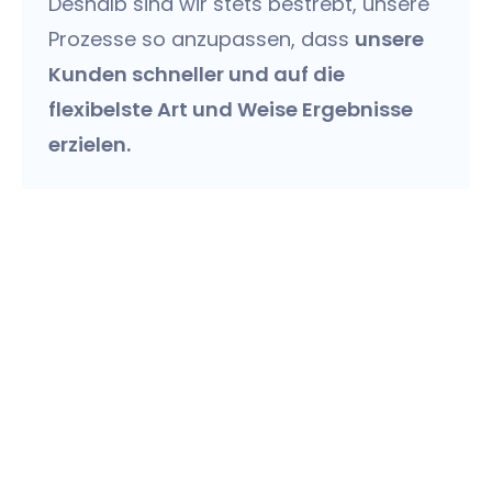
Deshalb sind wir stets bestrebt, unsere
Prozesse so anzupassen, dass
unsere
Kunden schneller und auf die
flexibelste Art und Weise Ergebnisse
erzielen.