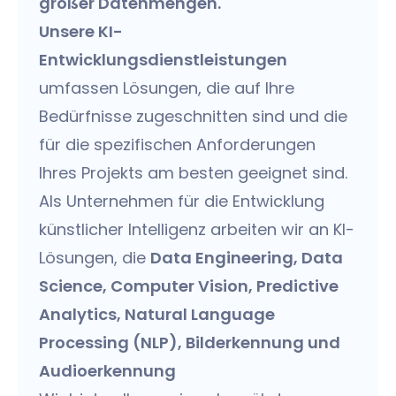
großer Datenmengen.
Unsere KI-
Entwicklungsdienstleistungen
umfassen Lösungen, die auf Ihre
Bedürfnisse zugeschnitten sind und die
für die spezifischen Anforderungen
Ihres Projekts am besten geeignet sind.
Als Unternehmen für die Entwicklung
künstlicher Intelligenz arbeiten wir an KI-
Lösungen, die
Data Engineering, Data
Science, Computer Vision, Predictive
Analytics, Natural Language
Processing (NLP), Bilderkennung und
Audioerkennung