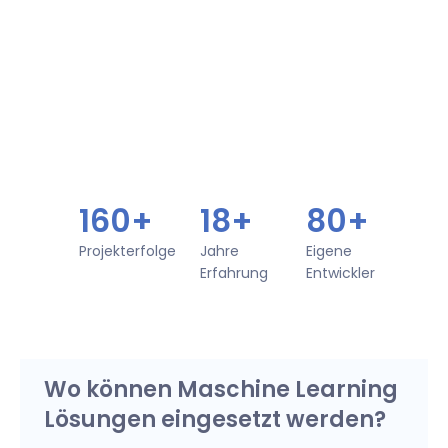
160+
18+
80+
Projekterfolge
Jahre
Eigene
Erfahrung
Entwickler
Wo können Maschine Learning
Lösungen eingesetzt werden?