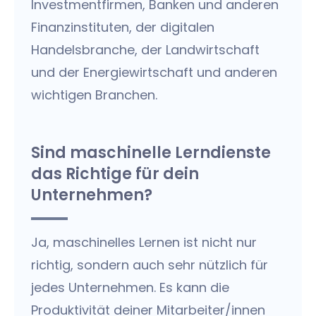
Investmentfirmen, Banken und anderen
Finanzinstituten, der digitalen
Handelsbranche, der Landwirtschaft
und der Energiewirtschaft und anderen
wichtigen Branchen.
Sind maschinelle Lerndienste
das Richtige für dein
Unternehmen?
Ja, maschinelles Lernen ist nicht nur
richtig, sondern auch sehr nützlich für
jedes Unternehmen. Es kann die
Produktivität deiner Mitarbeiter/innen