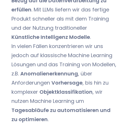
Bezug auf die Datenverarbeitung zu
erfüllen
. Mit LLMs liefern wir das fertige
Produkt schneller als mit dem Training
und der Nutzung traditioneller
Künstliche Intelligenz Modelle
.
In vielen Fällen konzentrieren wir uns
jedoch auf klassische Machine Learning
Lösungen und das Training von Modellen,
z.B.
Anomalienerkennung
, über
Anforderungen
Vorhersage
, bis hin zu
komplexer
Objektklassifikation
, wir
nutzen Machine Learning um
Tagesabläufe zu automatisieren und
zu optimieren
.