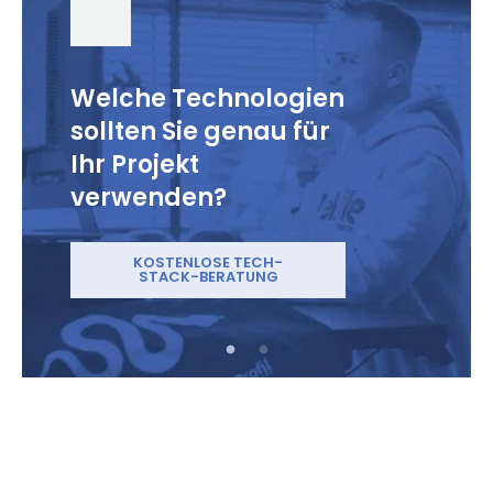
Welche Technologien
sollten Sie genau für
Ihr Projekt
verwenden?
KOSTENLOSE TECH-
STACK-BERATUNG