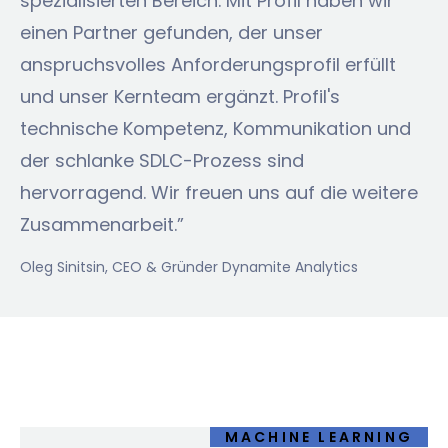
spezialisierten Bereich. Mit Profil haben wir
einen Partner gefunden, der unser
anspruchsvolles Anforderungsprofil erfüllt
und unser Kernteam ergänzt. Profil's
technische Kompetenz, Kommunikation und
der schlanke SDLC-Prozess sind
hervorragend. Wir freuen uns auf die weitere
Zusammenarbeit.”
Oleg Sinitsin
, CEO & Gründer Dynamite Analytics
MACHINE LEARNING