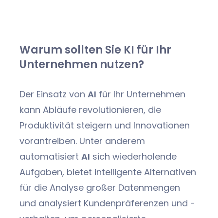
Warum sollten Sie KI für Ihr
Unternehmen nutzen?
Der Einsatz von
AI
für Ihr Unternehmen
kann Abläufe revolutionieren, die
Produktivität steigern und Innovationen
vorantreiben. Unter anderem
automatisiert
AI
sich wiederholende
Aufgaben, bietet intelligente Alternativen
für die Analyse großer Datenmengen
und analysiert Kundenpräferenzen und -