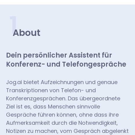
1
About
Dein persönlicher Assistent für
Konferenz- und Telefongespräche
Jog.ai bietet Aufzeichnungen und genaue
Transkriptionen von Telefon- und
Konferenzgesprächen. Das übergeordnete
Ziel ist es, dass Menschen sinnvolle
Gespräche führen können, ohne dass ihre
Aufmerksamkeit durch die Notwendigkeit,
Notizen zu machen, vom Gespräch abgelenkt