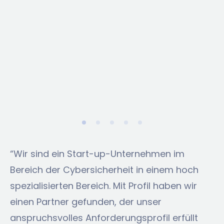
“Wir sind ein Start-up-Unternehmen im
Bereich der Cybersicherheit in einem hoch
spezialisierten Bereich. Mit Profil haben wir
einen Partner gefunden, der unser
anspruchsvolles Anforderungsprofil erfüllt