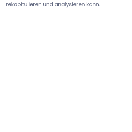
rekapitulieren und analysieren kann.