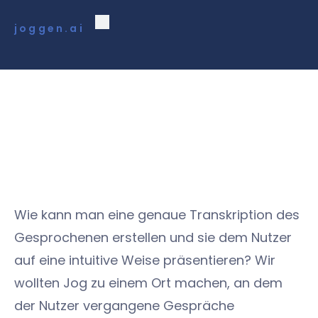
joggen.ai
Wie kann man eine genaue Transkription des
Gesprochenen erstellen und sie dem Nutzer
auf eine intuitive Weise präsentieren? Wir
wollten Jog zu einem Ort machen, an dem
der Nutzer vergangene Gespräche