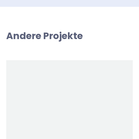
Andere Projekte