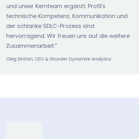
und unser Kernteam ergänzt. Profil's
technische Kompetenz, Kommunikation und
der schlanke SDLC-Prozess sind
hervorragend. Wir freuen uns auf die weitere
Zusammenarbeit.”
Oleg Sinitsin
, CEO & Gründer Dynamite Analytics