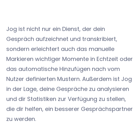
Jog ist nicht nur ein Dienst, der dein
Gespräch aufzeichnet und transkribiert,
sondern erleichtert auch das manuelle
Markieren wichtiger Momente in Echtzeit oder
das automatische Hinzufügen nach vom
Nutzer definierten Mustern. Außerdem ist Jog
in der Lage, deine Gespräche zu analysieren
und dir Statistiken zur Verfügung zu stellen,
die dir helfen, ein besserer Gesprächspartner
zu werden.