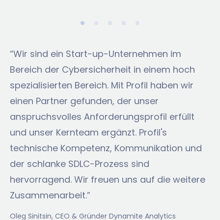
“Wir sind ein Start-up-Unternehmen im
Bereich der Cybersicherheit in einem hoch
spezialisierten Bereich. Mit Profil haben wir
einen Partner gefunden, der unser
anspruchsvolles Anforderungsprofil erfüllt
und unser Kernteam ergänzt. Profil's
technische Kompetenz, Kommunikation und
der schlanke SDLC-Prozess sind
hervorragend. Wir freuen uns auf die weitere
Zusammenarbeit.”
Oleg Sinitsin
, CEO & Gründer Dynamite Analytics