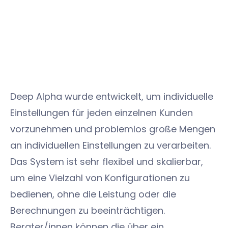
Deep Alpha wurde entwickelt, um individuelle
Einstellungen für jeden einzelnen Kunden
vorzunehmen und problemlos große Mengen
an individuellen Einstellungen zu verarbeiten.
Das System ist sehr flexibel und skalierbar,
um eine Vielzahl von Konfigurationen zu
bedienen, ohne die Leistung oder die
Berechnungen zu beeinträchtigen.
Berater/innen können die über ein