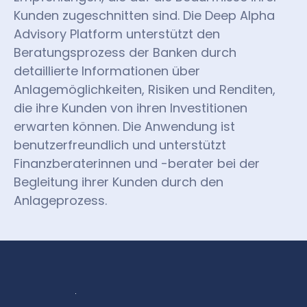
Kunden zugeschnitten sind. Die Deep Alpha
Advisory Platform unterstützt den
Beratungsprozess der Banken durch
detaillierte Informationen über
Anlagemöglichkeiten, Risiken und Renditen,
die ihre Kunden von ihren Investitionen
erwarten können. Die Anwendung ist
benutzerfreundlich und unterstützt
Finanzberaterinnen und -berater bei der
Begleitung ihrer Kunden durch den
Anlageprozess.