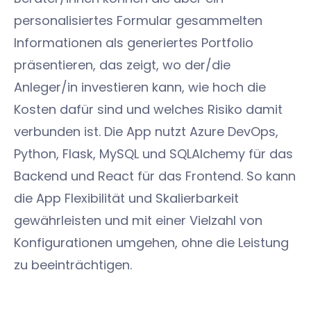
personalisiertes Formular gesammelten
Informationen als generiertes Portfolio
präsentieren, das zeigt, wo der/die
Anleger/in investieren kann, wie hoch die
Kosten dafür sind und welches Risiko damit
verbunden ist. Die App nutzt Azure DevOps,
Python, Flask, MySQL und SQLAlchemy für das
Backend und React für das Frontend. So kann
die App Flexibilität und Skalierbarkeit
gewährleisten und mit einer Vielzahl von
Konfigurationen umgehen, ohne die Leistung
zu beeinträchtigen.