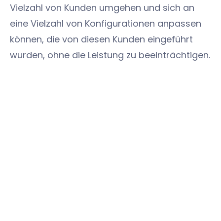
Vielzahl von Kunden umgehen und sich an
eine Vielzahl von Konfigurationen anpassen
können, die von diesen Kunden eingeführt
wurden, ohne die Leistung zu beeinträchtigen.