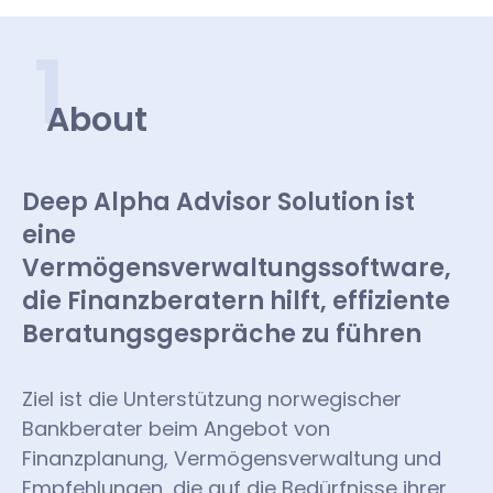
1
About
Deep Alpha Advisor Solution ist
eine
Vermögensverwaltungssoftware,
die Finanzberatern hilft, effiziente
Beratungsgespräche zu führen
Ziel ist die Unterstützung norwegischer
Bankberater beim Angebot von
Finanzplanung, Vermögensverwaltung und
Empfehlungen, die auf die Bedürfnisse ihrer