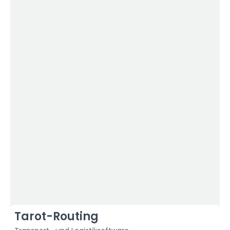
Tarot-Routing