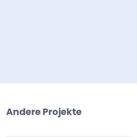
Andere Projekte