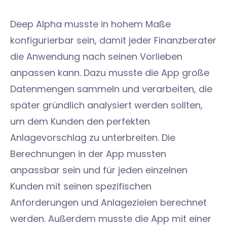
Deep Alpha musste in hohem Maße
konfigurierbar sein, damit jeder Finanzberater
die Anwendung nach seinen Vorlieben
anpassen kann. Dazu musste die App große
Datenmengen sammeln und verarbeiten, die
später gründlich analysiert werden sollten,
um dem Kunden den perfekten
Anlagevorschlag zu unterbreiten. Die
Berechnungen in der App mussten
anpassbar sein und für jeden einzelnen
Kunden mit seinen spezifischen
Anforderungen und Anlagezielen berechnet
werden. Außerdem musste die App mit einer