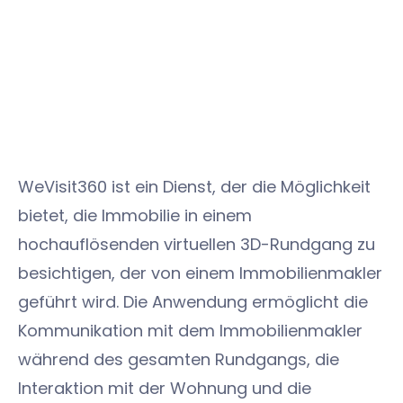
WeVisit360 ist ein Dienst, der die Möglichkeit
bietet, die Immobilie in einem
hochauflösenden virtuellen 3D-Rundgang zu
besichtigen, der von einem Immobilienmakler
geführt wird. Die Anwendung ermöglicht die
Kommunikation mit dem Immobilienmakler
während des gesamten Rundgangs, die
Interaktion mit der Wohnung und die