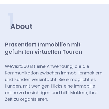
1
About
Präsentiert Immobilien mit
geführten virtuellen Touren
WeVisit360 ist eine Anwendung, die die
Kommunikation zwischen Immobilienmaklern
und Kunden vereinfacht. Sie ermöglicht es
Kunden, mit wenigen Klicks eine Immobilie
online zu besichtigen und hilft Maklern, ihre
Zeit zu organisieren.