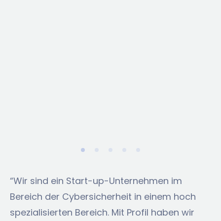
“Wir sind ein Start-up-Unternehmen im
Bereich der Cybersicherheit in einem hoch
spezialisierten Bereich. Mit Profil haben wir