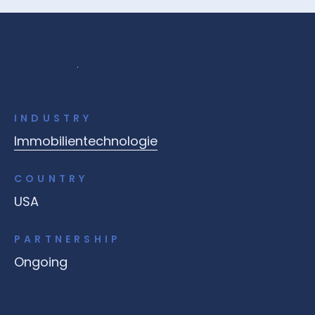
INDUSTRY
Immobilientechnologie
COUNTRY
USA
PARTNERSHIP
Ongoing