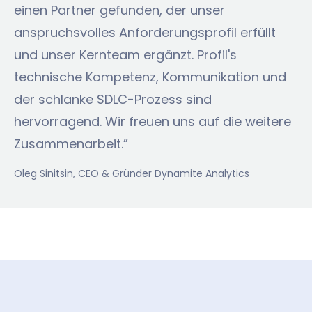
einen Partner gefunden, der unser
anspruchsvolles Anforderungsprofil erfüllt
und unser Kernteam ergänzt. Profil's
technische Kompetenz, Kommunikation und
der schlanke SDLC-Prozess sind
hervorragend. Wir freuen uns auf die weitere
Zusammenarbeit.”
Oleg Sinitsin
, CEO & Gründer Dynamite Analytics