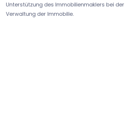
Unterstützung des Immobilienmaklers bei der
Verwaltung der Immobilie.