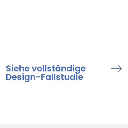
Siehe vollständige
Design-Fallstudie