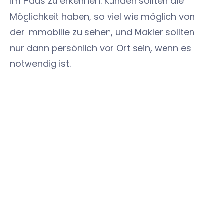
im Haus zu erkennen. Kunden sollten die
Möglichkeit haben, so viel wie möglich von
der Immobilie zu sehen, und Makler sollten
nur dann persönlich vor Ort sein, wenn es
notwendig ist.