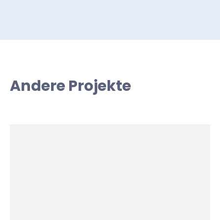
Andere Projekte