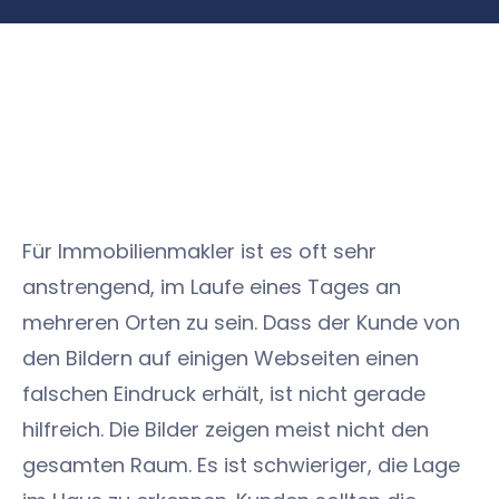
Für Immobilienmakler ist es oft sehr
anstrengend, im Laufe eines Tages an
mehreren Orten zu sein. Dass der Kunde von
den Bildern auf einigen Webseiten einen
falschen Eindruck erhält, ist nicht gerade
hilfreich. Die Bilder zeigen meist nicht den
gesamten Raum. Es ist schwieriger, die Lage