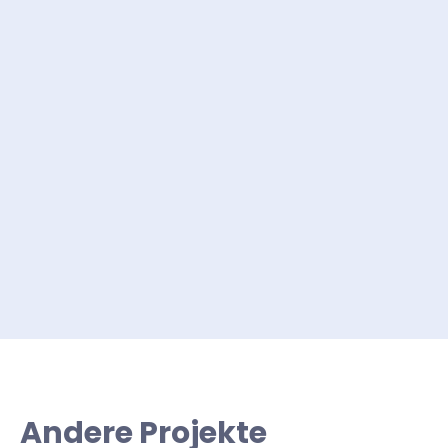
Andere Projekte