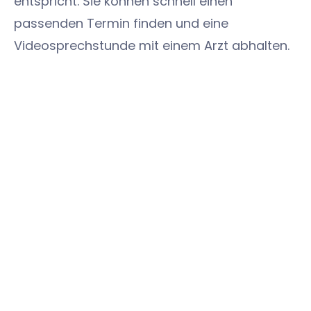
entspricht. Sie können schnell einen
passenden Termin finden und eine
Videosprechstunde mit einem Arzt abhalten.