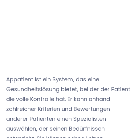
Appatient ist ein System, das eine
Gesundheitslösung bietet, bei der der Patient
die volle Kontrolle hat. Er kann anhand
zahlreicher Kriterien und Bewertungen
anderer Patienten einen Spezialisten
auswählen, der seinen Bedürfnissen