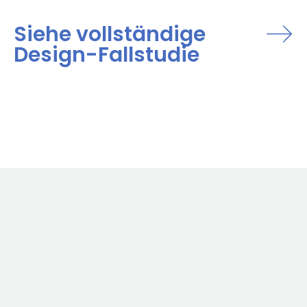
Siehe vollständige
Design-Fallstudie