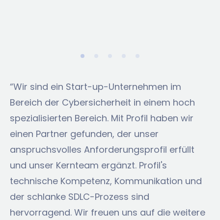
“Wir sind ein Start-up-Unternehmen im
Bereich der Cybersicherheit in einem hoch
spezialisierten Bereich. Mit Profil haben wir
einen Partner gefunden, der unser
anspruchsvolles Anforderungsprofil erfüllt
und unser Kernteam ergänzt. Profil's
technische Kompetenz, Kommunikation und
der schlanke SDLC-Prozess sind
hervorragend. Wir freuen uns auf die weitere