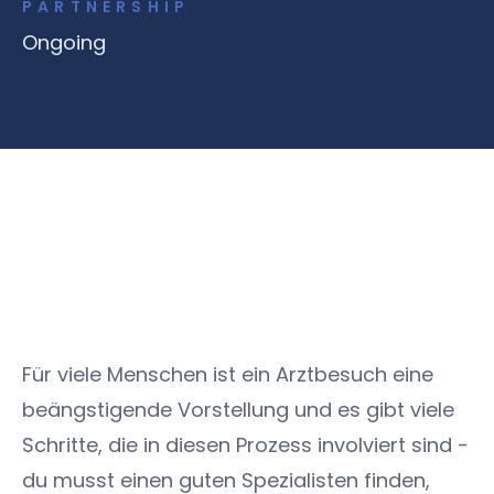
PARTNERSHIP
Ongoing
Für viele Menschen ist ein Arztbesuch eine
beängstigende Vorstellung und es gibt viele
Schritte, die in diesen Prozess involviert sind -
du musst einen guten Spezialisten finden,