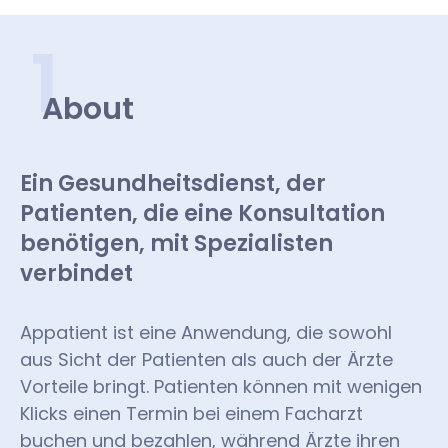
1
About
Ein Gesundheitsdienst, der
Patienten, die eine Konsultation
benötigen, mit Spezialisten
verbindet
Appatient ist eine Anwendung, die sowohl
aus Sicht der Patienten als auch der Ärzte
Vorteile bringt. Patienten können mit wenigen
Klicks einen Termin bei einem Facharzt
buchen und bezahlen, während Ärzte ihren