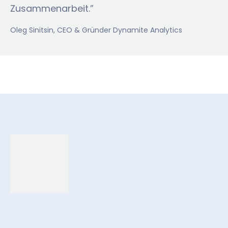
Zusammenarbeit.”
Oleg Sinitsin
, CEO & Gründer Dynamite Analytics