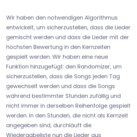
Wir haben den notwendigen Algorithmus
entwickelt, um sicherzustellen, dass die Lieder
gemischt werden und dass die Lieder mit der
höchsten Bewertung in den Kernzeiten
gespielt werden. Wir haben eine neue
Funktion hinzugefügt: den Randomizer, um
sicherzustellen, dass die Songs jeden Tag
gewechselt werden und dass die Songs
während bestimmter Stunden zufällig und
nicht immer in derselben Reihenfolge gespielt
werden. In den Stunden, die nicht als Kernzeit
angegeben sind, durchläuft die
Wiedergabeliste nun die Lieder aus