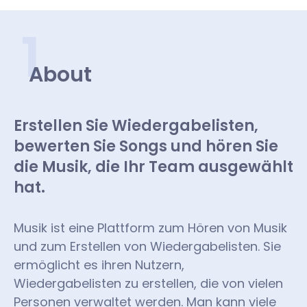
1
About
Erstellen Sie Wiedergabelisten,
bewerten Sie Songs und hören Sie
die Musik, die Ihr Team ausgewählt
hat.
Musik ist eine Plattform zum Hören von Musik
und zum Erstellen von Wiedergabelisten. Sie
ermöglicht es ihren Nutzern,
Wiedergabelisten zu erstellen, die von vielen
Personen verwaltet werden. Man kann viele