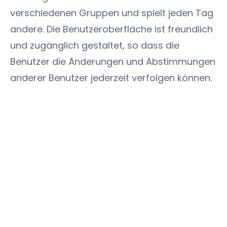
verschiedenen Gruppen und spielt jeden Tag
andere. Die Benutzeroberfläche ist freundlich
und zugänglich gestaltet, so dass die
Benutzer die Änderungen und Abstimmungen
anderer Benutzer jederzeit verfolgen können.