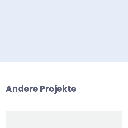
Andere Projekte