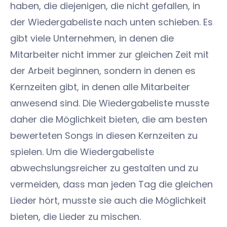
haben, die diejenigen, die nicht gefallen, in
der Wiedergabeliste nach unten schieben. Es
gibt viele Unternehmen, in denen die
Mitarbeiter nicht immer zur gleichen Zeit mit
der Arbeit beginnen, sondern in denen es
Kernzeiten gibt, in denen alle Mitarbeiter
anwesend sind. Die Wiedergabeliste musste
daher die Möglichkeit bieten, die am besten
bewerteten Songs in diesen Kernzeiten zu
spielen. Um die Wiedergabeliste
abwechslungsreicher zu gestalten und zu
vermeiden, dass man jeden Tag die gleichen
Lieder hört, musste sie auch die Möglichkeit
bieten, die Lieder zu mischen.