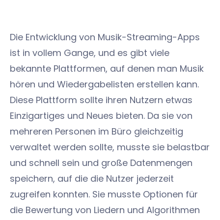
Die Entwicklung von Musik-Streaming-Apps
ist in vollem Gange, und es gibt viele
bekannte Plattformen, auf denen man Musik
hören und Wiedergabelisten erstellen kann.
Diese Plattform sollte ihren Nutzern etwas
Einzigartiges und Neues bieten. Da sie von
mehreren Personen im Büro gleichzeitig
verwaltet werden sollte, musste sie belastbar
und schnell sein und große Datenmengen
speichern, auf die die Nutzer jederzeit
zugreifen konnten. Sie musste Optionen für
die Bewertung von Liedern und Algorithmen