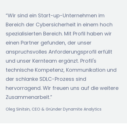
“Wir sind ein Start-up-Unternehmen im
Bereich der Cybersicherheit in einem hoch
spezialisierten Bereich. Mit Profil haben wir
einen Partner gefunden, der unser
anspruchsvolles Anforderungsprofil erfüllt
und unser Kernteam ergänzt. Profil's
technische Kompetenz, Kommunikation und
der schlanke SDLC-Prozess sind
hervorragend. Wir freuen uns auf die weitere
Zusammenarbeit.”
Oleg Sinitsin
, CEO & Gründer Dynamite Analytics