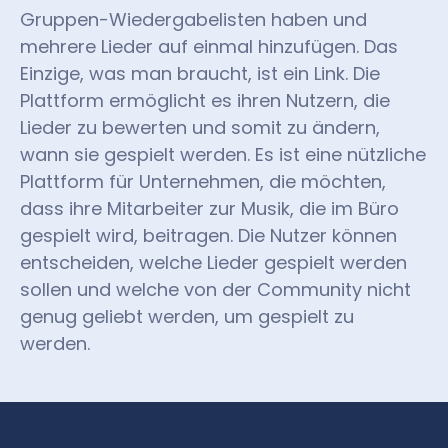
Gruppen-Wiedergabelisten haben und
mehrere Lieder auf einmal hinzufügen. Das
Einzige, was man braucht, ist ein Link. Die
Plattform ermöglicht es ihren Nutzern, die
Lieder zu bewerten und somit zu ändern,
wann sie gespielt werden. Es ist eine nützliche
Plattform für Unternehmen, die möchten,
dass ihre Mitarbeiter zur Musik, die im Büro
gespielt wird, beitragen. Die Nutzer können
entscheiden, welche Lieder gespielt werden
sollen und welche von der Community nicht
genug geliebt werden, um gespielt zu
werden.