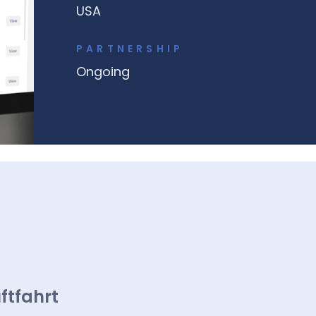
USA
PARTNERSHIP
Ongoing
ftfahrt