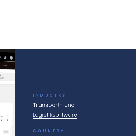
INDUSTRY
Transport- und
Logistiksoftware
COUNTRY