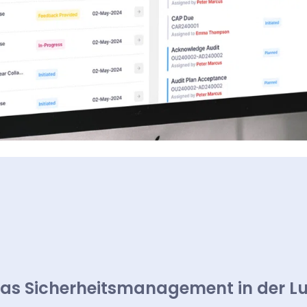
as Sicherheitsmanagement in der Lu